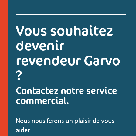
Vous souhaitez
devenir
revendeur Garvo
?
Contactez notre service
commercial.
Nous nous ferons un plaisir de vous
aider !