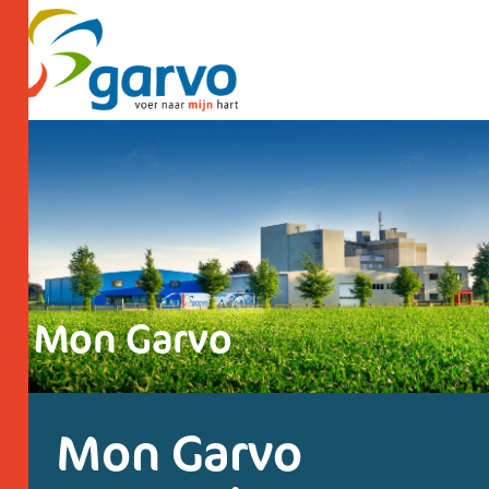
Mon Garvo
Mon Garvo