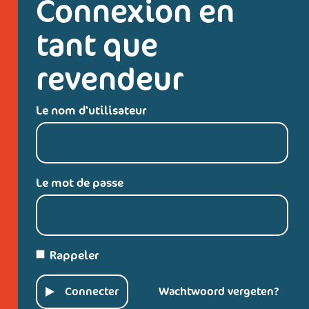
Connexion en
tant que
revendeur
Le nom d'utilisateur
Le mot de passe
Rappeler
Connecter
Wachtwoord vergeten?