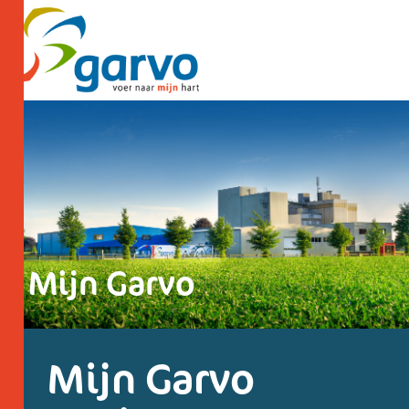
Mijn Garvo
Mijn Garvo