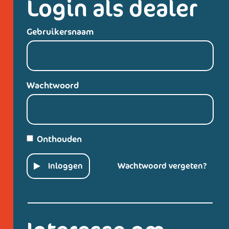
Login als dealer
Gebruikersnaam
Wachtwoord
Onthouden
Inloggen
Wachtwoord vergeten?