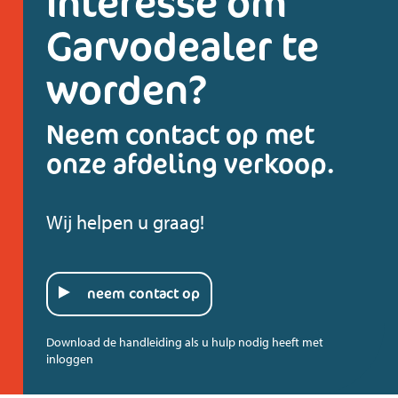
Interesse om
Garvodealer te
worden?
Neem contact op met
onze afdeling verkoop.
Wij helpen u graag!
neem contact op
Download de handleiding als u hulp nodig heeft met
inloggen